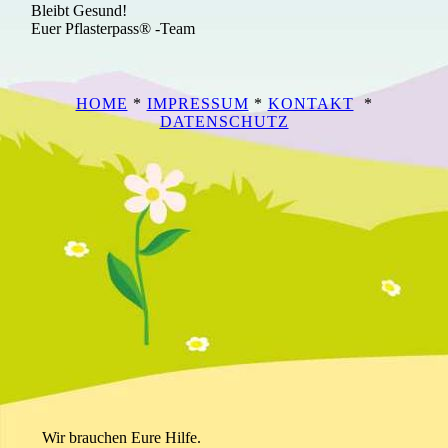
Bleibt Gesund!
Euer Pflasterpass® -Team
HOME
*
IMPRESSUM
*
KONTAKT
*
DATENSCHUTZ
Wir brauchen Eure Hilfe.