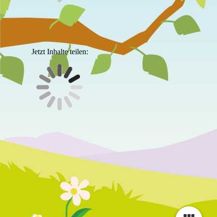
Jetzt Inhalte teilen: